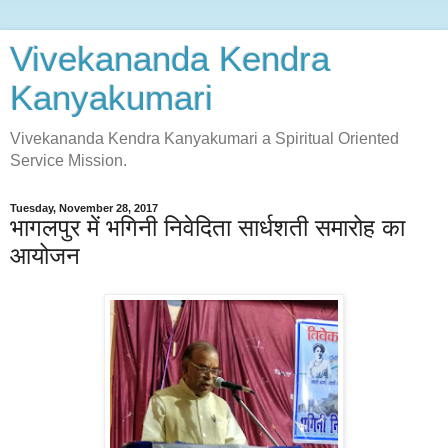
Vivekananda Kendra
Kanyakumari
Vivekananda Kendra Kanyakumari a Spiritual Oriented
Service Mission.
Tuesday, November 28, 2017
भागलपुर में भगिनी निवेदिता सार्धशती समारोह का
आयोजन