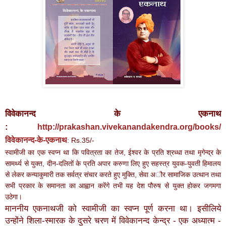
विवेकानन्द के एकनाथ
:
http://prakashan.vivekanandakendra.org/books/
विवेकानन्द-के-एकनाथ
: Rs.35/-
स्वामीजी का एक स्वप्न था कि पवित्रता का तेज, ईश्वर के प्रति श्रध्धा तथा मृगेन्द्र के
सामर्थ्य से युक्त, दीन-दलितों के प्रति अपार करुणा लिए हुए सहस्त्र युवक-युवती हिमालय
से लेकर कन्याकुमारी तक सर्वत्र संचार करते हुए मुक्ति, सेवा अौर सामाजिक उत्थान तथा
सभी प्रकार के समानता का आह्वान करेंगे तभी यह देश पौरुष से युक्त होकर जगमगा
उठेगा।
माननीय एकनाथजी को स्वामीजी का स्वप्न पूर्ण करना था। इसीलिये
उन्होंने शिला-स्मारक के दुसरे चरण में विवेकानन्द केन्द्र - एक अध्यात्म -