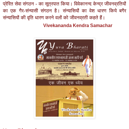
प्रेरित सेवा संगठन - का सूत्रपात किया। विवेकानन्द केन्द्र जीवनव्रतियों
का एक गैर-संन्यासी संगठन है। संन्यासियों का वेश धारण किये बगैर
संन्यासियों की वृति धारण करने वलों को जीवनव्रती कहते हैं।
Vivekananda Kendra Samachar