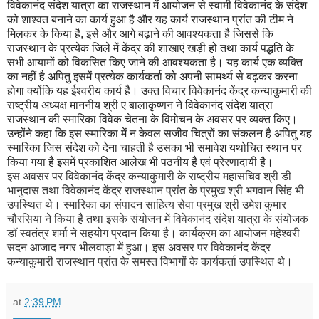
विवेकानंद संदेश यात्रा का राजस्थान में आयोजन से स्वामी विवेकानंद के संदेश
को शाश्वत बनाने का कार्य हुआ है और यह कार्य राजस्थान प्रांत की टीम ने
मिलकर के किया है, इसे और आगे बढ़ाने की आवश्यकता है जिससे कि
राजस्थान के प्रत्येक जिले में केंद्र की शाखाएं खड़ी हो तथा कार्य पद्धति के
सभी आयामों को विकसित किए जाने की आवश्यकता है। यह कार्य एक व्यक्ति
का नहीं है अपितु इसमें प्रत्येक कार्यकर्ता को अपनी सामर्थ्य से बढ़कर करना
होगा क्योंकि यह ईश्वरीय कार्य है। उक्त विचार विवेकानंद केंद्र कन्याकुमारी की
राष्ट्रीय अध्यक्ष माननीय श्री ए बालाकृष्णन ने विवेकानंद संदेश यात्रा
राजस्थान की स्मारिका विवेक चेतना के विमोचन के अवसर पर व्यक्त किए।
उन्होंने कहा कि इस स्मारिका में न केवल सजीव चित्रों का संकलन है अपितु यह
स्मारिका जिस संदेश को देना चाहती है उसका भी समावेश यथोचित स्थान पर
किया गया है इसमें प्रकाशित आलेख भी पठनीय है एवं प्रेरणादायी है।
इस अवसर पर विवेकानंद केंद्र कन्याकुमारी के राष्ट्रीय महासचिव श्री डी
भानुदास तथा विवेकानंद केंद्र राजस्थान प्रांत के प्रमुख श्री भगवान सिंह भी
उपस्थित थे। स्मारिका का संपादन साहित्य सेवा प्रमुख श्री उमेश कुमार
चौरसिया ने किया है तथा इसके संयोजन में विवेकानंद संदेश यात्रा के संयोजक
डॉ स्वतंत्र शर्मा ने सहयोग प्रदान किया है। कार्यक्रम का आयोजन महेश्वरी
सदन आजाद नगर भीलवाड़ा में हुआ। इस अवसर पर विवेकानंद केंद्र
कन्याकुमारी राजस्थान प्रांत के समस्त विभागों के कार्यकर्ता उपस्थित थे।
at
2:39 PM