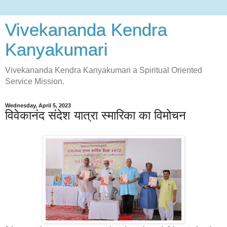
Vivekananda Kendra
Kanyakumari
Vivekananda Kendra Kanyakumari a Spiritual Oriented
Service Mission.
Wednesday, April 5, 2023
विवेकानंद संदेश यात्रा स्मारिका का विमोचन