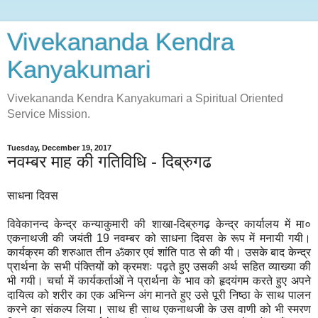
Vivekananda Kendra
Kanyakumari
Vivekananda Kendra Kanyakumari a Spiritual Oriented
Service Mission.
Tuesday, December 19, 2017
नवम्बर माह की गतिविधि - दिब्रुगढ
साधना दिवस
विवेकानन्द केन्द्र कन्याकुमारी की शाखा-दिब्रुगढ़ केन्द्र कार्यालय में मा०
एकनाथजी की जयंती 19 नवम्बर को साधना दिवस के रूप में मनायी गयी।
कार्यक्रम की शरुआत तीन ॐकार एवं शांति पाठ से की यी। उसके बाद केन्द्र
प्रार्थना के सभी पंक्तियों को क्रमशः पढ़ते हुए उसकी अर्थ सहित व्याख्या की
भी गयी। चर्चा में कार्यकर्ताओं ने प्रार्थना के भाव को हृदयंगम करते हुए अपने
दायित्व को शरीर का एक अभिन्न अंग मानते हुए उसे पूरी निष्ठा के साथ पालन
करने का संकल्प लिया। साथ ही साथ एकनाथजी के उस वाणी को भी स्मरण